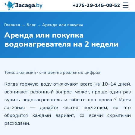
☰
3acaga
.by
+375-29-145-08-52
Главная
→
Блог
→ Аренда или покупка
Аренда или покупка
водонагревателя на 2 недели
Тема: экономия · считаем на реальных цифрах
Когда горячую воду отключают всего на 10–14 дней,
возникает резонный вопрос: может, проще один раз
купить водонагреватель и забыть про прокат? Идея
логичная — давайте честно посчитаем, во что
обходится каждый вариант, со всеми скрытыми
расходами.