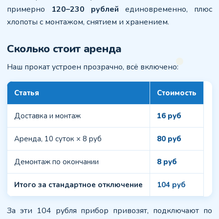
примерно
120–230 рублей
единовременно, плюс
хлопоты с монтажом, снятием и хранением.
Сколько стоит аренда
Наш прокат устроен прозрачно, всё включено:
Статья
Стоимость
Доставка и монтаж
16 руб
Аренда, 10 суток × 8 руб
80 руб
Демонтаж по окончании
8 руб
Итого за стандартное отключение
104 руб
За эти 104 рубля прибор привозят, подключают по