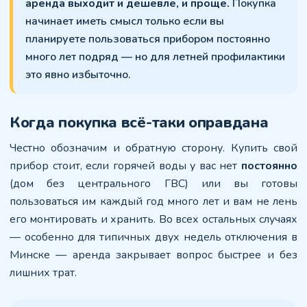
аренда выходит и дешевле, и проще.
Покупка
начинает иметь смысл только если вы
планируете пользоваться прибором постоянно
много лет подряд — но для летней профилактики
это явно избыточно.
Когда покупка всё-таки оправдана
Честно обозначим и обратную сторону. Купить свой
прибор стоит, если горячей воды у вас нет
постоянно
(дом без центрального ГВС) или вы готовы
пользоваться им каждый год много лет и вам не лень
его монтировать и хранить. Во всех остальных случаях
— особенно для типичных двух недель отключения в
Минске — аренда закрывает вопрос быстрее и без
лишних трат.