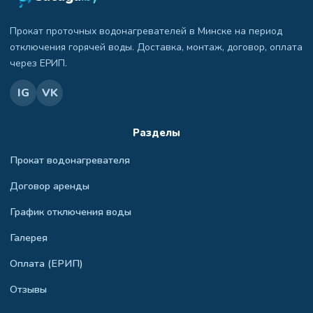
Прокат проточных водонагревателей в Минске на период
отключения горячей воды. Доставка, монтаж, договор, оплата
через ЕРИП.
IG
VK
Разделы
Прокат водонагревателя
Договор аренды
График отключения воды
Галерея
Оплата (ЕРИП)
Отзывы