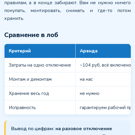
правилам, а в конце забирают. Вам не нужно ничего
покупать, монтировать, снимать и где-то потом
хранить.
Сравнение в лоб
Критерий
Аренда
Затраты на одно отключение
~104 руб, всё включено
Монтаж и демонтаж
на нас
Хранение весь год
не нужно
Исправность
гарантируем рабочий пр
Вывод по цифрам:
на разовое отключение